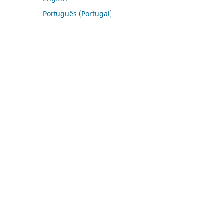
Português (Portugal)