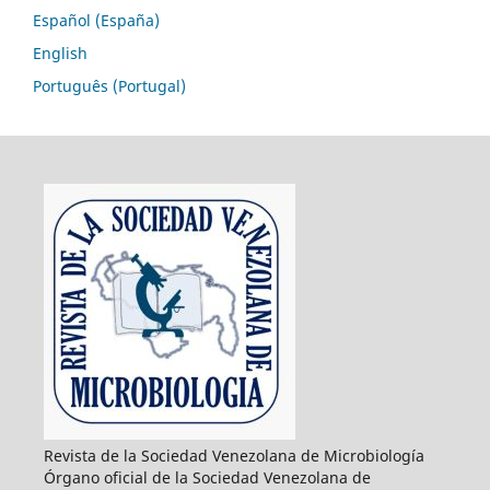
Español (España)
English
Português (Portugal)
Revista de la Sociedad Venezolana de Microbiología
Órgano oficial de la Sociedad Venezolana de