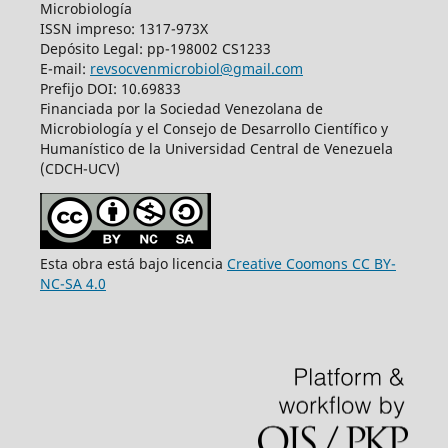
Microbiología
ISSN impreso: 1317-973X
Depósito Legal: pp-198002 CS1233
E-mail:
revsocvenmicrobiol@gmail.com
Prefijo DOI: 10.69833
Financiada por la Sociedad Venezolana de
Microbiología y el Consejo de Desarrollo Científico y
Humanístico de la Universidad Central de Venezuela
(CDCH-UCV)
Esta obra está bajo licencia
Creative Coomons CC BY-
NC-SA 4.0