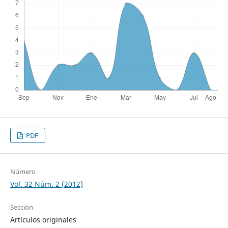
PDF
Número
Vol. 32 Núm. 2 (2012)
Sección
Artículos originales