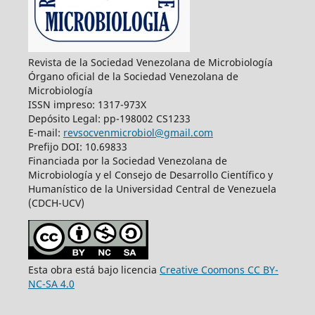
Revista de la Sociedad Venezolana de Microbiología
Órgano oficial de la Sociedad Venezolana de
Microbiología
ISSN impreso: 1317-973X
Depósito Legal: pp-198002 CS1233
E-mail:
revsocvenmicrobiol@gmail.com
Prefijo DOI: 10.69833
Financiada por la Sociedad Venezolana de
Microbiología y el Consejo de Desarrollo Científico y
Humanístico de la Universidad Central de Venezuela
(CDCH-UCV)
Esta obra está bajo licencia
Creative Coomons CC BY-
NC-SA 4.0