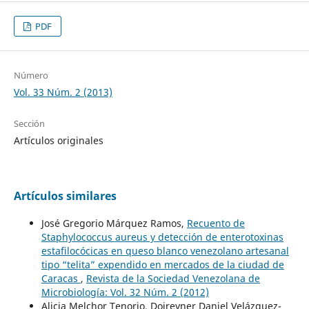
PDF
Número
Vol. 33 Núm. 2 (2013)
Sección
Artículos originales
Artículos similares
José Gregorio Márquez Ramos,
Recuento de
Staphylococcus aureus y detección de enterotoxinas
estafilocócicas en queso blanco venezolano artesanal
tipo “telita” expendido en mercados de la ciudad de
Caracas
,
Revista de la Sociedad Venezolana de
Microbiología: Vol. 32 Núm. 2 (2012)
Alicia Melchor Tenorio, Doireyner Daniel Velázquez-