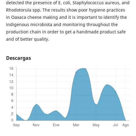
detected the presence of E. coli, Staphylococcus aureus, and
Rhodotorula spp. The results show poor hygiene practices
in Oaxaca cheese making and it is important to identify the
indigenous microbiota and monitoring throughout the
production chain in order to get a handmade product safe
and of better quality.
Descargas