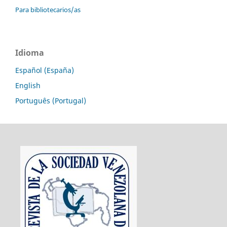
Para bibliotecarios/as
Idioma
Español (España)
English
Português (Portugal)