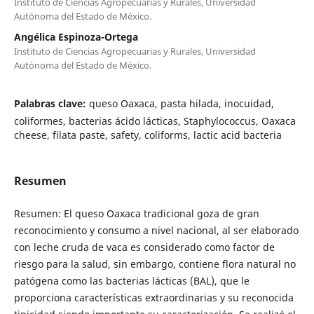
Instituto de Ciencias Agropecuarias y Rurales, Universidad
Autónoma del Estado de México.
Angélica Espinoza-Ortega
Instituto de Ciencias Agropecuarias y Rurales, Universidad
Autónoma del Estado de México.
Palabras clave:
queso Oaxaca, pasta hilada, inocuidad,
coliformes, bacterias ácido lácticas, Staphylococcus, Oaxaca
cheese, filata paste, safety, coliforms, lactic acid bacteria
Resumen
Resumen: El queso Oaxaca tradicional goza de gran
reconocimiento y consumo a nivel nacional, al ser elaborado
con leche cruda de vaca es considerado como factor de
riesgo para la salud, sin embargo, contiene flora natural no
patógena como las bacterias lácticas (BAL), que le
proporciona características extraordinarias y su reconocida