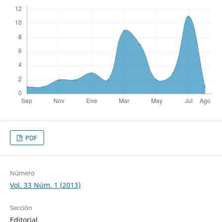
PDF
Número
Vol. 33 Núm. 1 (2013)
Sección
Editorial