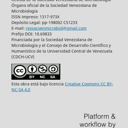
Órgano oficial de la Sociedad Venezolana de
Microbiología
ISSN impreso: 1317-973X
Depósito Legal: pp-198002 CS1233
E-mail:
revsocvenmicrobiol@gmail.com
Prefijo DOI: 10.69833
Financiada por la Sociedad Venezolana de
Microbiología y el Consejo de Desarrollo Científico y
Humanístico de la Universidad Central de Venezuela
(CDCH-UCV)
Esta obra está bajo licencia
Creative Coomons CC BY-
NC-SA 4.0