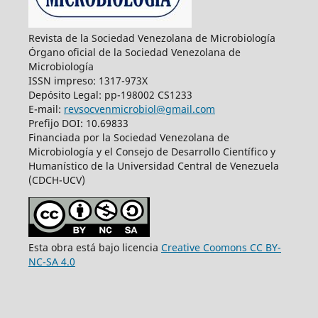
Revista de la Sociedad Venezolana de Microbiología
Órgano oficial de la Sociedad Venezolana de
Microbiología
ISSN impreso: 1317-973X
Depósito Legal: pp-198002 CS1233
E-mail:
revsocvenmicrobiol@gmail.com
Prefijo DOI: 10.69833
Financiada por la Sociedad Venezolana de
Microbiología y el Consejo de Desarrollo Científico y
Humanístico de la Universidad Central de Venezuela
(CDCH-UCV)
Esta obra está bajo licencia
Creative Coomons CC BY-
NC-SA 4.0