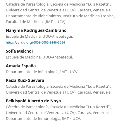
Cátedra de Parasitología, Escuela de Medicina “Luis Razetti”,
Universidad Central de Venezuela (UCV), Caracas, Venezuela.
Departamento de Biohelmintos, Instituto de Medicina Tropical,
Facultad de Medicina, (IMT – UCV).
Nahyma Rodríguez-Zambrano
Escuela de Medicina, UDO-Anzoátegui.
https://orcid.org/0009-0006-9146-3554
Sofía Melchor
Escuela de Medicina, UDO-Anzoátegui.
Amada España
Departamento de Infectología, IMT - UCV.
Raiza Ruiz-Guevara
Cátedra de Parasitología, Escuela de Medicina “Luis Razetti”,
Universidad Central de Venezuela (UCV), Caracas, Venezuela.
Belkisyolé Alarcón de Noya
Cátedra de Parasitología, Escuela de Medicina “Luis Razetti”,
Universidad Central de Venezuela (UCV), Caracas, Venezuela.
Departamento de Inmunología, IMT – UCV.