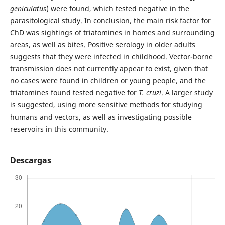
geniculatus
) were found, which tested negative in the
parasitological study. In conclusion, the main risk factor for
ChD was sightings of triatomines in homes and surrounding
areas, as well as bites. Positive serology in older adults
suggests that they were infected in childhood. Vector-borne
transmission does not currently appear to exist, given that
no cases were found in children or young people, and the
triatomines found tested negative for
T. cruzi
. A larger study
is suggested, using more sensitive methods for studying
humans and vectors, as well as investigating possible
reservoirs in this community.
Descargas