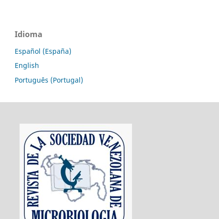
Idioma
Español (España)
English
Português (Portugal)