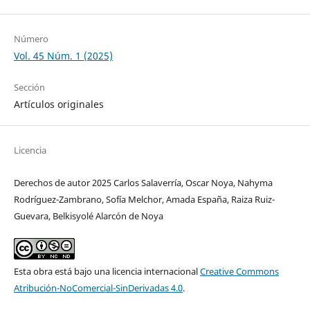
Número
Vol. 45 Núm. 1 (2025)
Sección
Artículos originales
Licencia
Derechos de autor 2025 Carlos Salaverría, Oscar Noya, Nahyma
Rodríguez-Zambrano, Sofía Melchor, Amada España, Raiza Ruiz-
Guevara, Belkisyolé Alarcón de Noya
Esta obra está bajo una licencia internacional
Creative Commons
Atribución-NoComercial-SinDerivadas 4.0
.