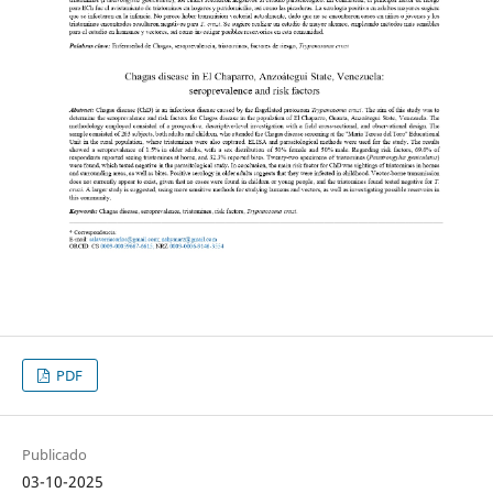
PDF
Publicado
03-10-2025