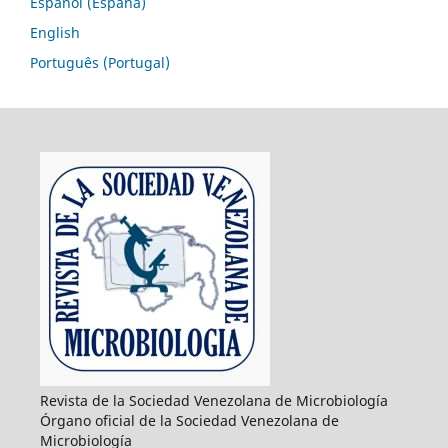
Español (España)
English
Português (Portugal)
Revista de la Sociedad Venezolana de Microbiología
Órgano oficial de la Sociedad Venezolana de
Microbiología