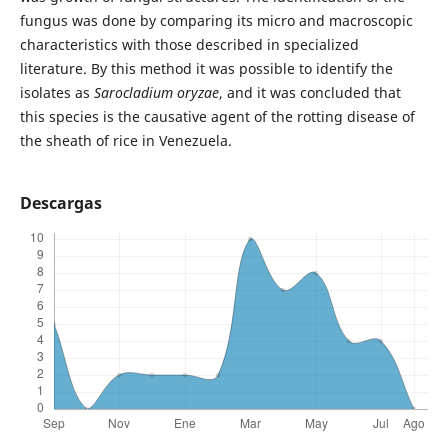
fungus was done by comparing its micro and macroscopic
characteristics with those described in specialized
literature. By this method it was possible to identify the
isolates as
Sarocladium oryzae
, and it was concluded that
this species is the causative agent of the rotting disease of
the sheath of rice in Venezuela.
Descargas