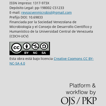
ISSN impreso: 1317-973X
Depósito Legal: pp-198002 CS1233
E-mail:
revsocvenmicrobiol@gmail.com
Prefijo DOI: 10.69833
Financiada por la Sociedad Venezolana de
Microbiología y el Consejo de Desarrollo Científico y
Humanístico de la Universidad Central de Venezuela
(CDCH-UCV)
Esta obra está bajo licencia
Creative Coomons CC BY-
NC-SA 4.0