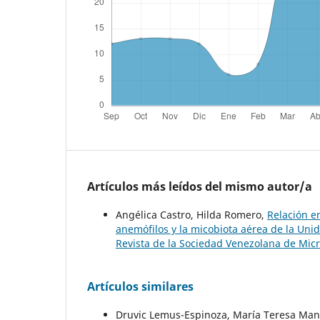
Artículos más leídos del mismo autor/a
Angélica Castro, Hilda Romero,
Relación e
anemófilos y la micobiota aérea de la U
Revista de la Sociedad Venezolana de Micro
Artículos similares
Druvic Lemus-Espinoza, María Teresa Manis