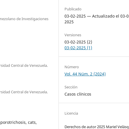
Publicado
03-02-2025 — Actualizado el 03-0
Venezolano de Investigaciones
2025
Versiones
03-02-2025 (2)
03-02-2025 (1)
ersidad Central de Venezuela.
Número
Vol. 44 Núm. 2 (2024)
Sección
ersidad Central de Venezuela.
Casos clínicos
Licencia
porotrichosis, cats,
Derechos de autor 2025 Mariel Velás