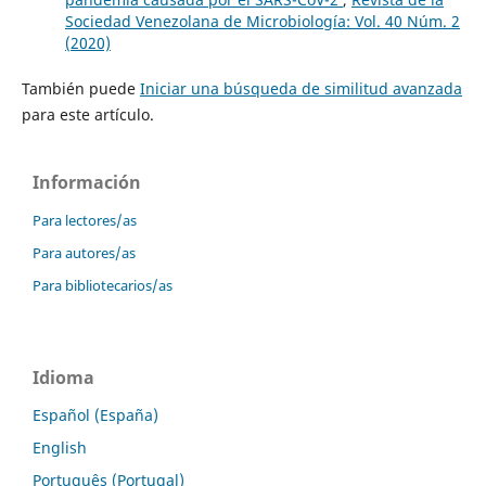
Sociedad Venezolana de Microbiología: Vol. 40 Núm. 2
(2020)
También puede
Iniciar una búsqueda de similitud avanzada
para este artículo.
Información
Para lectores/as
Para autores/as
Para bibliotecarios/as
Idioma
Español (España)
English
Português (Portugal)