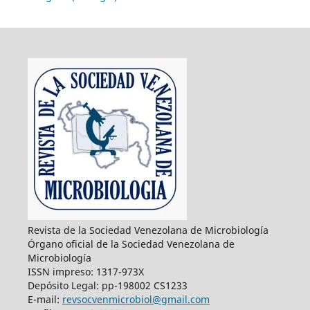
Revista de la Sociedad Venezolana de Microbiología
Órgano oficial de la Sociedad Venezolana de
Microbiología
ISSN impreso: 1317-973X
Depósito Legal: pp-198002 CS1233
E-mail:
revsocvenmicrobiol@gmail.com