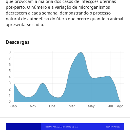
que provocam a maioria dos casos de infecções uterinas
pós-parto. O número e a variação de microrganismos
decrescem a cada semana, demonstrando o processo
natural de autodefesa do útero que ocorre quando o animal
apresenta-se sadio.
Descargas