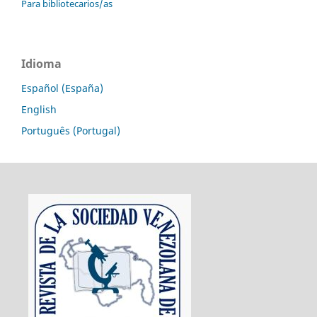
Para bibliotecarios/as
Idioma
Español (España)
English
Português (Portugal)