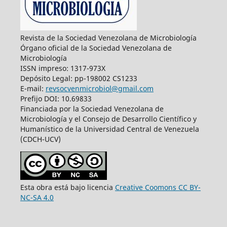
Revista de la Sociedad Venezolana de Microbiología
Órgano oficial de la Sociedad Venezolana de
Microbiología
ISSN impreso: 1317-973X
Depósito Legal: pp-198002 CS1233
E-mail:
revsocvenmicrobiol@gmail.com
Prefijo DOI: 10.69833
Financiada por la Sociedad Venezolana de
Microbiología y el Consejo de Desarrollo Científico y
Humanístico de la Universidad Central de Venezuela
(CDCH-UCV)
Esta obra está bajo licencia
Creative Coomons CC BY-
NC-SA 4.0