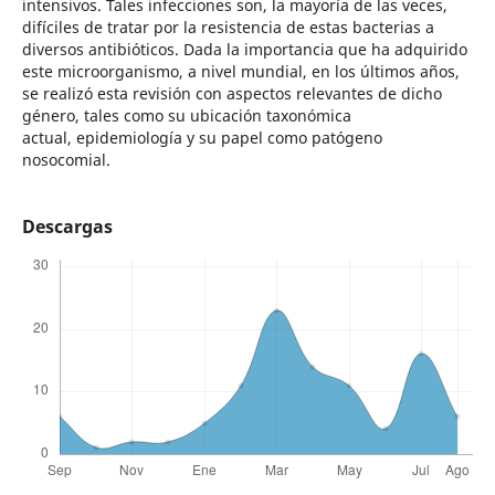
intensivos. Tales infecciones son, la mayoría de las veces,
difíciles de tratar por la resistencia de estas bacterias a
diversos antibióticos. Dada la importancia que ha adquirido
este microorganismo, a nivel mundial, en los últimos años,
se realizó esta revisión con aspectos relevantes de dicho
género, tales como su ubicación taxonómica
actual, epidemiología y su papel como patógeno
nosocomial.
Descargas