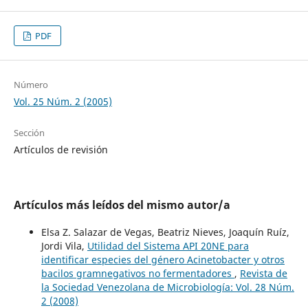
PDF
Número
Vol. 25 Núm. 2 (2005)
Sección
Artículos de revisión
Artículos más leídos del mismo autor/a
Elsa Z. Salazar de Vegas, Beatriz Nieves, Joaquín Ruíz,
Jordi Vila,
Utilidad del Sistema API 20NE para
identificar especies del género Acinetobacter y otros
bacilos gramnegativos no fermentadores
,
Revista de
la Sociedad Venezolana de Microbiología: Vol. 28 Núm.
2 (2008)