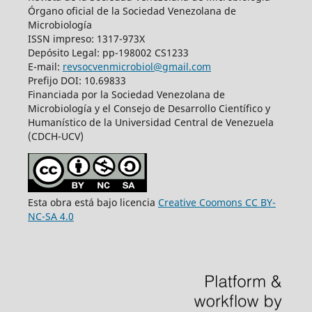
Órgano oficial de la Sociedad Venezolana de
Microbiología
ISSN impreso: 1317-973X
Depósito Legal: pp-198002 CS1233
E-mail:
revsocvenmicrobiol@gmail.com
Prefijo DOI: 10.69833
Financiada por la Sociedad Venezolana de
Microbiología y el Consejo de Desarrollo Científico y
Humanístico de la Universidad Central de Venezuela
(CDCH-UCV)
Esta obra está bajo licencia
Creative Coomons CC BY-
NC-SA 4.0