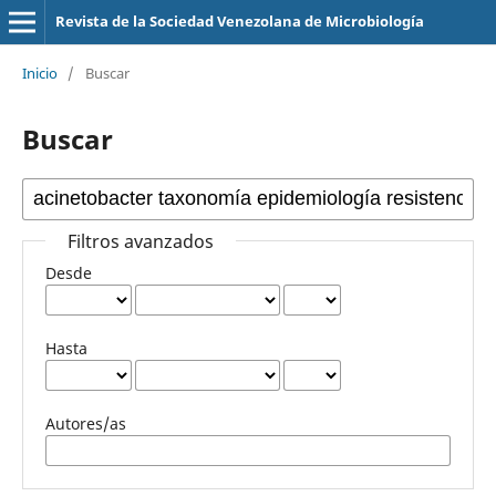
Revista de la Sociedad Venezolana de Microbiología
Inicio
/
Buscar
Buscar
Filtros avanzados
Desde
Hasta
Autores/as