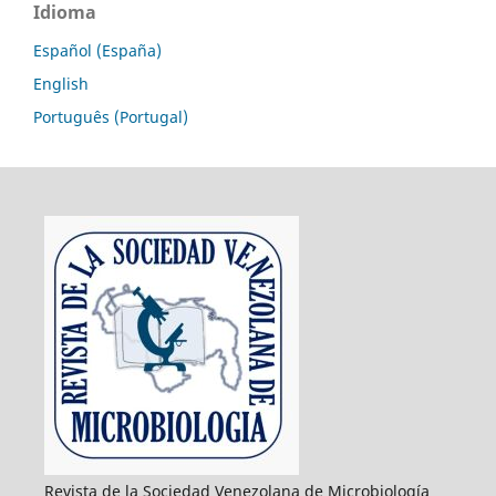
Idioma
Español (España)
English
Português (Portugal)
Revista de la Sociedad Venezolana de Microbiología