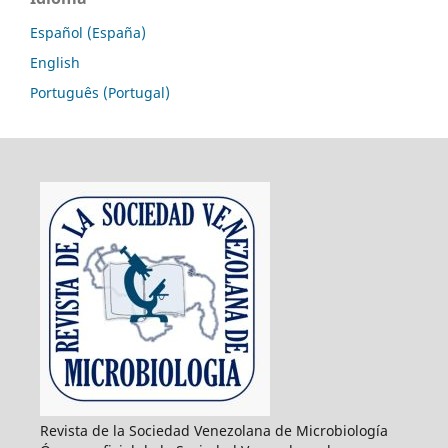
Español (España)
English
Português (Portugal)
Revista de la Sociedad Venezolana de Microbiología