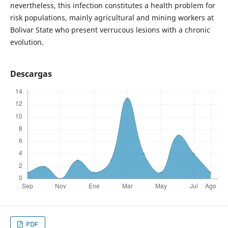
nevertheless, this infection constitutes a health problem for
risk populations, mainly agricultural and mining workers at
Bolivar State who present verrucous lesions with a chronic
evolution.
Descargas
PDF