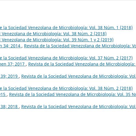
e la Sociedad Venezolana de Microbiología: Vol. 38 Núm. 1 (2018)
d Venezolana de Microbiología: Vol. 38 Núm. 2 (2018)
d Venezolana de Microbiología: Vol. 39 Núm. 1 y 2 (2019)
en 34; 2014
,
Revista de la Sociedad Venezolana de Microbiología: Vo
e la Sociedad Venezolana de Microbiología: Vol. 37 Núm. 2 (2017)
umen 37; 2017
,
Revista de la Sociedad Venezolana de Microbiología: 
n 39; 2019
,
Revista de la Sociedad Venezolana de Microbiología: Vol
e la Sociedad Venezolana de Microbiología: Vol. 38 Núm. 2 (2018)
015
,
Revista de la Sociedad Venezolana de Microbiología: Vol. 35 
n 38; 2018
,
Revista de la Sociedad Venezolana de Microbiología: Vol