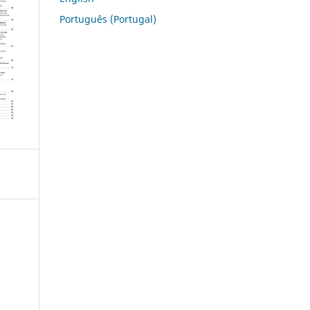
Português (Portugal)