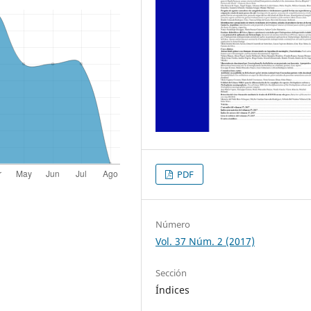
PDF
Número
Vol. 37 Núm. 2 (2017)
Sección
Índices