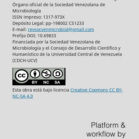
Órgano oficial de la Sociedad Venezolana de
Microbiología
ISSN impreso: 1317-973X
Depósito Legal: pp-198002 CS1233
E-mail:
revsocvenmicrobiol@gmail.com
Prefijo DOI: 10.69833
Financiada por la Sociedad Venezolana de
Microbiología y el Consejo de Desarrollo Científico y
Humanístico de la Universidad Central de Venezuela
(CDCH-UCV)
Esta obra está bajo licencia
Creative Coomons CC BY-
NC-SA 4.0