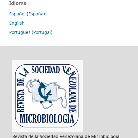
Idioma
Español (España)
English
Português (Portugal)
Revista de la Sociedad Venezolana de Microbiología