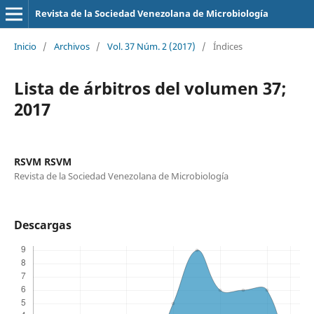
Revista de la Sociedad Venezolana de Microbiología
Inicio
/
Archivos
/
Vol. 37 Núm. 2 (2017)
/
Índices
Lista de árbitros del volumen 37;
2017
RSVM RSVM
Revista de la Sociedad Venezolana de Microbiología
Descargas