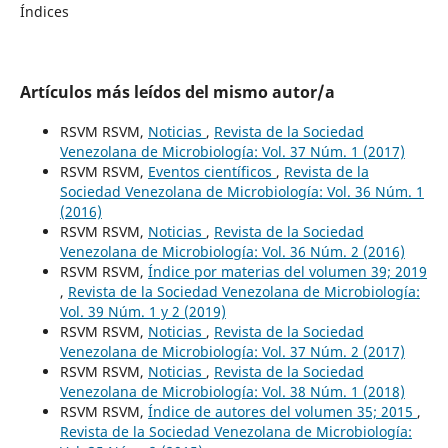
Índices
Artículos más leídos del mismo autor/a
RSVM RSVM,
Noticias
,
Revista de la Sociedad
Venezolana de Microbiología: Vol. 37 Núm. 1 (2017)
RSVM RSVM,
Eventos científicos
,
Revista de la
Sociedad Venezolana de Microbiología: Vol. 36 Núm. 1
(2016)
RSVM RSVM,
Noticias
,
Revista de la Sociedad
Venezolana de Microbiología: Vol. 36 Núm. 2 (2016)
RSVM RSVM,
Índice por materias del volumen 39; 2019
,
Revista de la Sociedad Venezolana de Microbiología:
Vol. 39 Núm. 1 y 2 (2019)
RSVM RSVM,
Noticias
,
Revista de la Sociedad
Venezolana de Microbiología: Vol. 37 Núm. 2 (2017)
RSVM RSVM,
Noticias
,
Revista de la Sociedad
Venezolana de Microbiología: Vol. 38 Núm. 1 (2018)
RSVM RSVM,
Índice de autores del volumen 35; 2015
,
Revista de la Sociedad Venezolana de Microbiología: