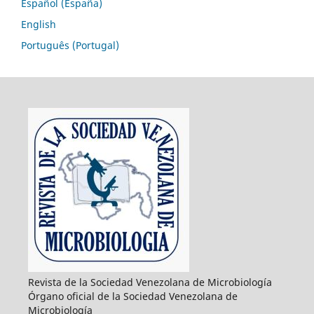
Español (España)
English
Português (Portugal)
Revista de la Sociedad Venezolana de Microbiología
Órgano oficial de la Sociedad Venezolana de
Microbiología