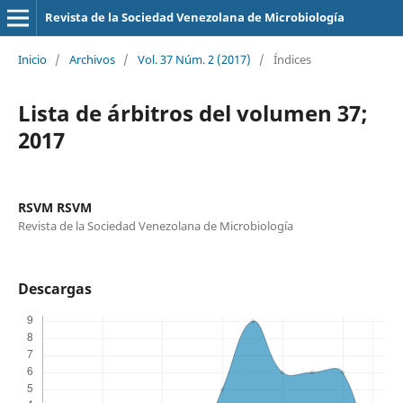
Revista de la Sociedad Venezolana de Microbiología
Inicio
/
Archivos
/
Vol. 37 Núm. 2 (2017)
/
Índices
Lista de árbitros del volumen 37;
2017
RSVM RSVM
Revista de la Sociedad Venezolana de Microbiología
Descargas