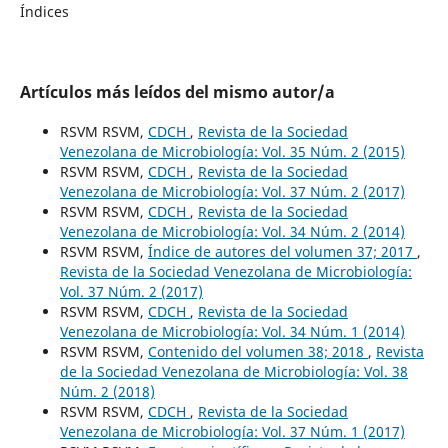
Índices
Artículos más leídos del mismo autor/a
RSVM RSVM,
CDCH
,
Revista de la Sociedad
Venezolana de Microbiología: Vol. 35 Núm. 2 (2015)
RSVM RSVM,
CDCH
,
Revista de la Sociedad
Venezolana de Microbiología: Vol. 37 Núm. 2 (2017)
RSVM RSVM,
CDCH
,
Revista de la Sociedad
Venezolana de Microbiología: Vol. 34 Núm. 2 (2014)
RSVM RSVM,
Índice de autores del volumen 37; 2017
,
Revista de la Sociedad Venezolana de Microbiología:
Vol. 37 Núm. 2 (2017)
RSVM RSVM,
CDCH
,
Revista de la Sociedad
Venezolana de Microbiología: Vol. 34 Núm. 1 (2014)
RSVM RSVM,
Contenido del volumen 38; 2018
,
Revista
de la Sociedad Venezolana de Microbiología: Vol. 38
Núm. 2 (2018)
RSVM RSVM,
CDCH
,
Revista de la Sociedad
Venezolana de Microbiología: Vol. 37 Núm. 1 (2017)