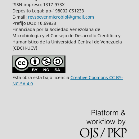
ISSN impreso: 1317-973X
Depósito Legal: pp-198002 CS1233
E-mail:
revsocvenmicrobiol@gmail.com
Prefijo DOI: 10.69833
Financiada por la Sociedad Venezolana de
Microbiología y el Consejo de Desarrollo Científico y
Humanístico de la Universidad Central de Venezuela
(CDCH-UCV)
Esta obra está bajo licencia
Creative Coomons CC BY-
NC-SA 4.0