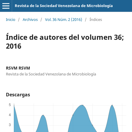
Revista de la Sociedad Venezolana de Microbiología
Inicio
/
Archivos
/
Vol. 36 Núm. 2 (2016)
/
Índices
Índice de autores del volumen 36;
2016
RSVM RSVM
Revista de la Sociedad Venezolana de Microbiología
Descargas