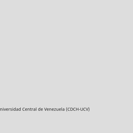
a Universidad Central de Venezuela (CDCH-UCV)