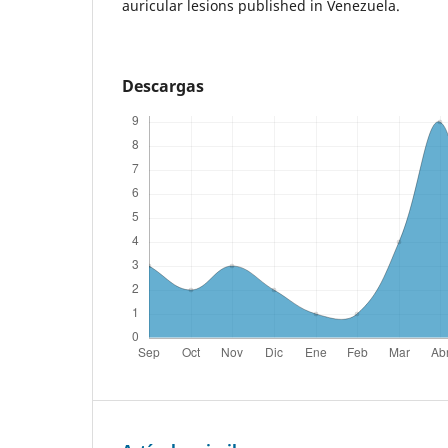
auricular lesions published in Venezuela.
Descargas