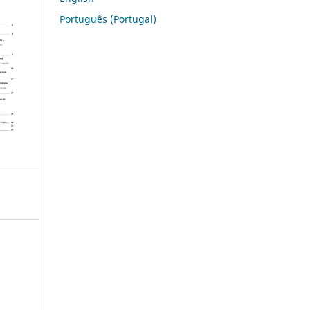
Português (Portugal)