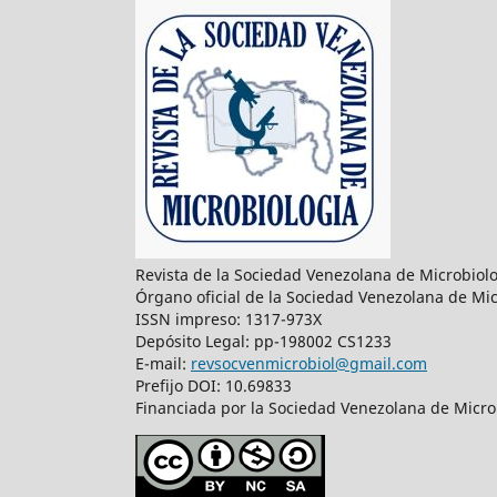
Revista de la Sociedad Venezolana de Microbiol
Órgano oficial de la Sociedad Venezolana de Mic
ISSN impreso: 1317-973X
Depósito Legal: pp-198002 CS1233
E-mail:
revsocvenmicrobiol@gmail.com
Prefijo DOI: 10.69833
Financiada por la Sociedad Venezolana de Microb