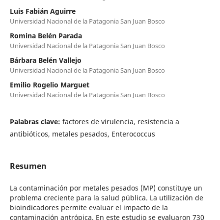
Luis Fabián Aguirre
Universidad Nacional de la Patagonia San Juan Bosco
Romina Belén Parada
Universidad Nacional de la Patagonia San Juan Bosco
Bárbara Belén Vallejo
Universidad Nacional de la Patagonia San Juan Bosco
Emilio Rogelio Marguet
Universidad Nacional de la Patagonia San Juan Bosco
Palabras clave:
factores de virulencia, resistencia a
antibióticos, metales pesados, Enterococcus
Resumen
La contaminación por metales pesados (MP) constituye un
problema creciente para la salud pública. La utilización de
bioindicadores permite evaluar el impacto de la
contaminación antrópica. En este estudio se evaluaron 730