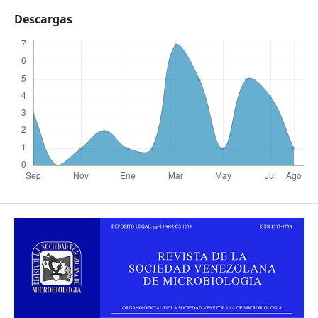
Descargas