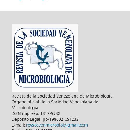
Revista de la Sociedad Venezolana de Microbiología
Órgano oficial de la Sociedad Venezolana de
Microbiología
ISSN impreso: 1317-973X
Depósito Legal: pp-198002 CS1233
E-mail:
revsocvenmicrobiol@gmail.com