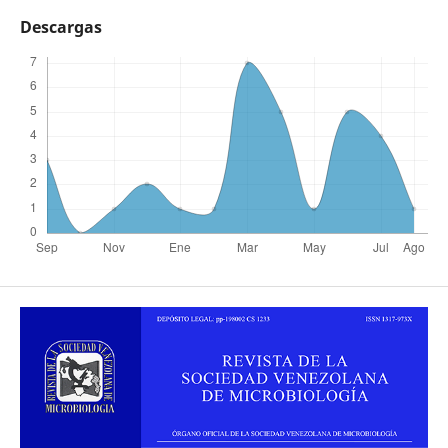
Descargas