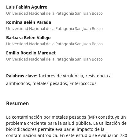
Luis Fabián Aguirre
Universidad Nacional de la Patagonia San Juan Bosco
Romina Belén Parada
Universidad Nacional de la Patagonia San Juan Bosco
Bárbara Belén Vallejo
Universidad Nacional de la Patagonia San Juan Bosco
Emilio Rogelio Marguet
Universidad Nacional de la Patagonia San Juan Bosco
Palabras clave:
factores de virulencia, resistencia a
antibióticos, metales pesados, Enterococcus
Resumen
La contaminación por metales pesados (MP) constituye un
problema creciente para la salud pública. La utilización de
bioindicadores permite evaluar el impacto de la
contaminación antrópica. En este estudio se evaluaron 730