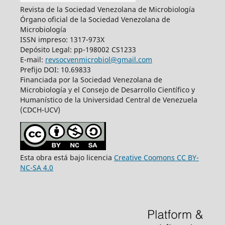
Revista de la Sociedad Venezolana de Microbiología
Órgano oficial de la Sociedad Venezolana de
Microbiología
ISSN impreso: 1317-973X
Depósito Legal: pp-198002 CS1233
E-mail:
revsocvenmicrobiol@gmail.com
Prefijo DOI: 10.69833
Financiada por la Sociedad Venezolana de
Microbiología y el Consejo de Desarrollo Científico y
Humanístico de la Universidad Central de Venezuela
(CDCH-UCV)
Esta obra está bajo licencia
Creative Coomons CC BY-
NC-SA 4.0