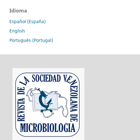
Idioma
Español (España)
English
Português (Portugal)