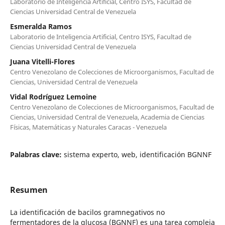
Laboratorio de Inteligencia Artificial, Centro ISYS, Facultad de
Ciencias Universidad Central de Venezuela
Esmeralda Ramos
Laboratorio de Inteligencia Artificial, Centro ISYS, Facultad de
Ciencias Universidad Central de Venezuela
Juana Vitelli-Flores
Centro Venezolano de Colecciones de Microorganismos, Facultad de
Ciencias, Universidad Central de Venezuela
Vidal Rodríguez Lemoine
Centro Venezolano de Colecciones de Microorganismos, Facultad de
Ciencias, Universidad Central de Venezuela, Academia de Ciencias
Físicas, Matemáticas y Naturales Caracas - Venezuela
Palabras clave:
sistema experto, web, identificación BGNNF
Resumen
La identificación de bacilos gramnegativos no
fermentadores de la glucosa (BGNNF) es una tarea compleja