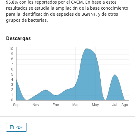
95.8% con los reportados por el CVCM. En base a estos
resultados se estudia la ampliación de la base conocimiento
para la identificación de especies de BGNNF, y de otros
grupos de bacterias.
Descargas
PDF