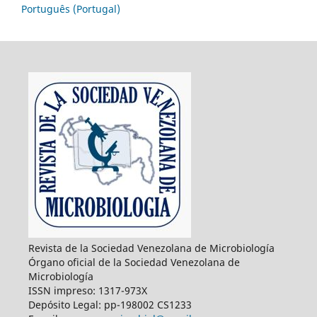
Português (Portugal)
Revista de la Sociedad Venezolana de Microbiología
Órgano oficial de la Sociedad Venezolana de
Microbiología
ISSN impreso: 1317-973X
Depósito Legal: pp-198002 CS1233