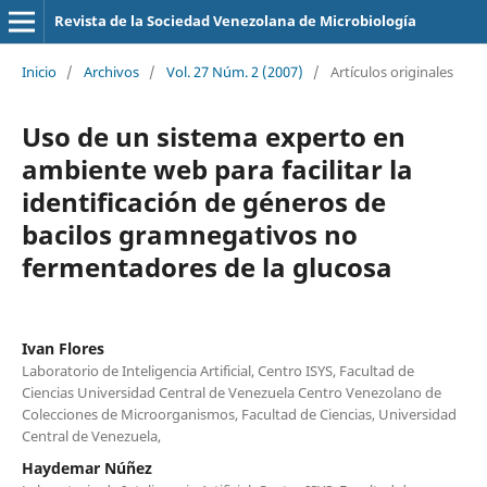
Revista de la Sociedad Venezolana de Microbiología
Inicio
/
Archivos
/
Vol. 27 Núm. 2 (2007)
/
Artículos originales
Uso de un sistema experto en
ambiente web para facilitar la
identificación de géneros de
bacilos gramnegativos no
fermentadores de la glucosa
Ivan Flores
Laboratorio de Inteligencia Artificial, Centro ISYS, Facultad de
Ciencias Universidad Central de Venezuela Centro Venezolano de
Colecciones de Microorganismos, Facultad de Ciencias, Universidad
Central de Venezuela,
Haydemar Núñez