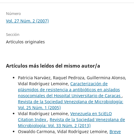
Número
Vol. 27 Núm. 2 (2007)
Sección
Artículos originales
Artículos más leídos del mismo autor/a
Patricia Narváez, Raquel Pedroza, Guillermina Alonso,
Vidal Rodríguez Lemoine,
Caracterización de
plásmidos de resistencia a antibióticos en aislados
nosocomiales del Hospital Universitario de Caracas
,
Revista de la Sociedad Venezolana de Microbiología:
Vol. 25 Núm. 1 (2005)
Vidal Rodríguez Lemoine,
Venezuela en SciELO
Citation Index
,
Revista de la Sociedad Venezolana de
Microbiología: Vol. 33 Núm. 2 (2013)
Oswaldo Carmona, Vidal Rodríguez Lemoine,
Breve