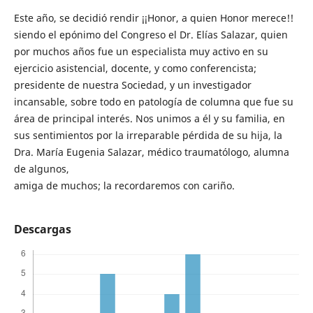
Este año, se decidió rendir ¡¡Honor, a quien Honor merece!!
siendo el epónimo del Congreso el Dr. Elías Salazar, quien
por muchos años fue un especialista muy activo en su
ejercicio asistencial, docente, y como conferencista;
presidente de nuestra Sociedad, y un investigador
incansable, sobre todo en patología de columna que fue su
área de principal interés. Nos unimos a él y su familia, en
sus sentimientos por la irreparable pérdida de su hija, la
Dra. María Eugenia Salazar, médico traumatólogo, alumna
de algunos,
amiga de muchos; la recordaremos con cariño.
Descargas