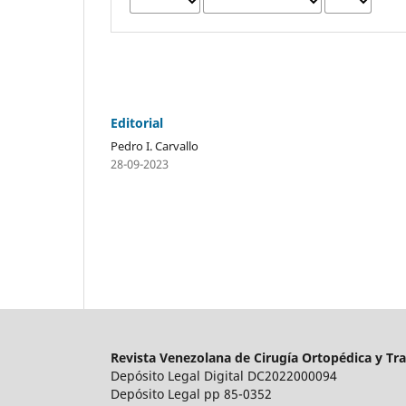
Editorial
Pedro I. Carvallo
28-09-2023
Revista Venezolana de Cirugía Ortopédica y Tr
Depósito Legal Digital DC2022000094
Depósito Legal pp 85-0352