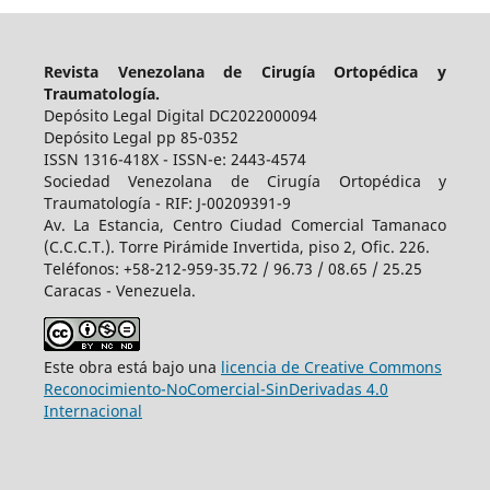
Revista Venezolana de Cirugía Ortopédica y
Traumatología.
Depósito Legal Digital DC2022000094
Depósito Legal pp 85-0352
ISSN 1316-418X - ISSN-e: 2443-4574
Sociedad Venezolana de Cirugía Ortopédica y
Traumatología - RIF: J-00209391-9
Av. La Estancia, Centro Ciudad Comercial Tamanaco
(C.C.C.T.). Torre Pirámide Invertida, piso 2, Ofic. 226.
Teléfonos: +58-212-959-35.72 / 96.73 / 08.65 / 25.25
Caracas - Venezuela.
Este obra está bajo una
licencia de Creative Commons
Reconocimiento-NoComercial-SinDerivadas 4.0
Internacional