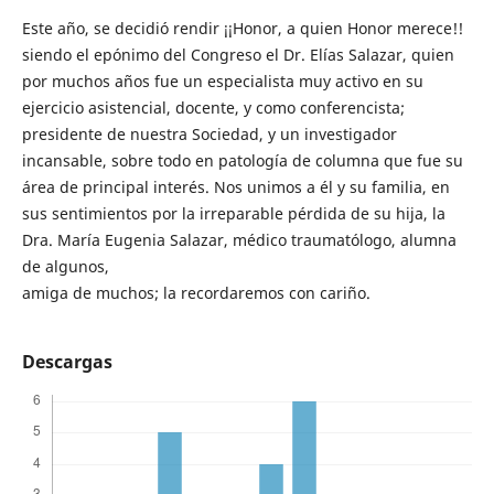
Este año, se decidió rendir ¡¡Honor, a quien Honor merece!!
siendo el epónimo del Congreso el Dr. Elías Salazar, quien
por muchos años fue un especialista muy activo en su
ejercicio asistencial, docente, y como conferencista;
presidente de nuestra Sociedad, y un investigador
incansable, sobre todo en patología de columna que fue su
área de principal interés. Nos unimos a él y su familia, en
sus sentimientos por la irreparable pérdida de su hija, la
Dra. María Eugenia Salazar, médico traumatólogo, alumna
de algunos,
amiga de muchos; la recordaremos con cariño.
Descargas