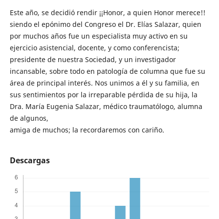
Este año, se decidió rendir ¡¡Honor, a quien Honor merece!!
siendo el epónimo del Congreso el Dr. Elías Salazar, quien
por muchos años fue un especialista muy activo en su
ejercicio asistencial, docente, y como conferencista;
presidente de nuestra Sociedad, y un investigador
incansable, sobre todo en patología de columna que fue su
área de principal interés. Nos unimos a él y su familia, en
sus sentimientos por la irreparable pérdida de su hija, la
Dra. María Eugenia Salazar, médico traumatólogo, alumna
de algunos,
amiga de muchos; la recordaremos con cariño.
Descargas