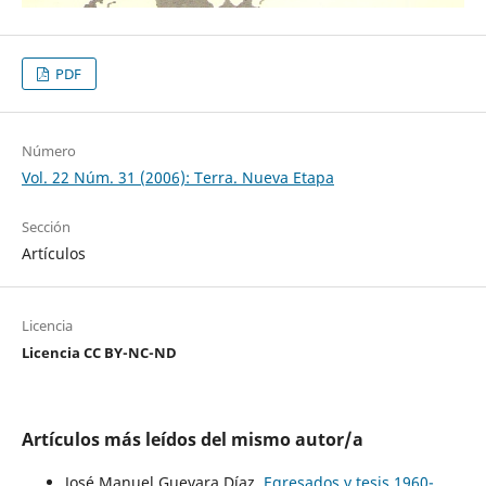
PDF
Número
Vol. 22 Núm. 31 (2006): Terra. Nueva Etapa
Sección
Artículos
Licencia
Licencia CC BY-NC-ND
Artículos más leídos del mismo autor/a
José Manuel Guevara Díaz,
Egresados y tesis 1960-