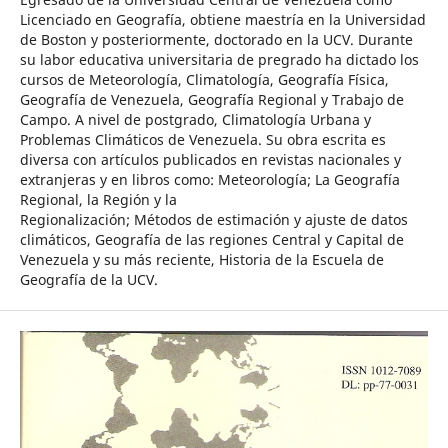
Licenciado en Geografía, obtiene maestría en la Universidad
de Boston y posteriormente, doctorado en la UCV. Durante
su labor educativa universitaria de pregrado ha dictado los
cursos de Meteorología, Climatología, Geografía Física,
Geografía de Venezuela, Geografía Regional y Trabajo de
Campo. A nivel de postgrado, Climatología Urbana y
Problemas Climáticos de Venezuela. Su obra escrita es
diversa con artículos publicados en revistas nacionales y
extranjeras y en libros como: Meteorología; La Geografía
Regional, la Región y la
Regionalización; Métodos de estimación y ajuste de datos
climáticos, Geografía de las regiones Central y Capital de
Venezuela y su más reciente, Historia de la Escuela de
Geografía de la UCV.