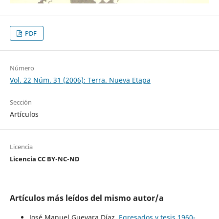
PDF
Número
Vol. 22 Núm. 31 (2006): Terra. Nueva Etapa
Sección
Artículos
Licencia
Licencia CC BY-NC-ND
Artículos más leídos del mismo autor/a
José Manuel Guevara Díaz,
Egresados y tesis 1960-