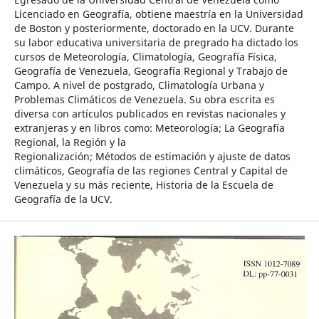
Licenciado en Geografía, obtiene maestría en la Universidad
de Boston y posteriormente, doctorado en la UCV. Durante
su labor educativa universitaria de pregrado ha dictado los
cursos de Meteorología, Climatología, Geografía Física,
Geografía de Venezuela, Geografía Regional y Trabajo de
Campo. A nivel de postgrado, Climatología Urbana y
Problemas Climáticos de Venezuela. Su obra escrita es
diversa con artículos publicados en revistas nacionales y
extranjeras y en libros como: Meteorología; La Geografía
Regional, la Región y la
Regionalización; Métodos de estimación y ajuste de datos
climáticos, Geografía de las regiones Central y Capital de
Venezuela y su más reciente, Historia de la Escuela de
Geografía de la UCV.