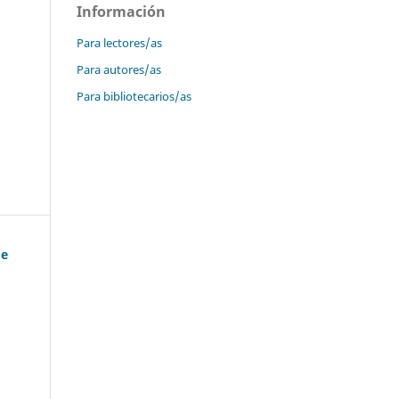
Información
Para lectores/as
Para autores/as
Para bibliotecarios/as
de