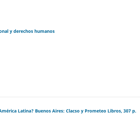
cional y derechos humanos
América Latina? Buenos Aires: Clacso y Prometeo Libros, 307 p.