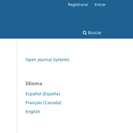
Registrarse
Entrar
Buscar
Open Journal Systems
Idioma
Español (España)
Français (Canada)
English