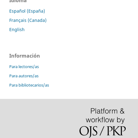
Idioma
Español (España)
Français (Canada)
English
Información
Para lectores/as
Para autores/as
Para bibliotecarios/as