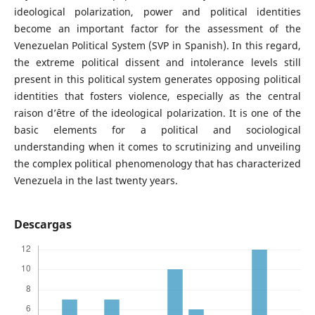
ideological polarization, power and political identities
become an important factor for the assessment of the
Venezuelan Political System (SVP in Spanish). In this regard,
the extreme political dissent and intolerance levels still
present in this political system generates opposing political
identities that fosters violence, especially as the central
raison d’être of the ideological polarization. It is one of the
basic elements for a political and sociological
understanding when it comes to scrutinizing and unveiling
the complex political phenomenology that has characterized
Venezuela in the last twenty years.
Descargas