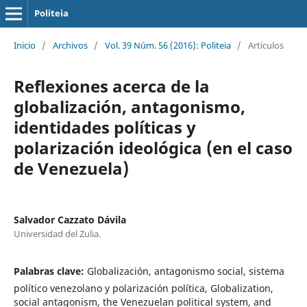
Politeia
Inicio
/
Archivos
/
Vol. 39 Núm. 56 (2016): Politeia
/
Artículos
Reflexiones acerca de la
globalización, antagonismo,
identidades políticas y
polarización ideológica (en el caso
de Venezuela)
Salvador Cazzato Dávila
Universidad del Zulia.
Palabras clave:
Globalización, antagonismo social, sistema
político venezolano y polarización política, Globalization,
social antagonism, the Venezuelan political system, and