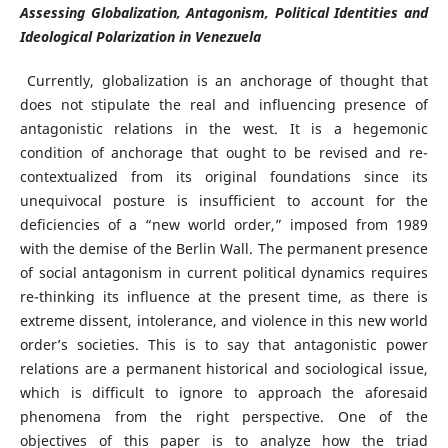
Assessing Globalization, Antagonism, Political Identities and
Ideological Polarization in Venezuela
Currently, globalization is an anchorage of thought that
does not stipulate the real and influencing presence of
antagonistic relations in the west. It is a hegemonic
condition of anchorage that ought to be revised and re-
contextualized from its original foundations since its
unequivocal posture is insufficient to account for the
deficiencies of a “new world order,” imposed from 1989
with the demise of the Berlin Wall. The permanent presence
of social antagonism in current political dynamics requires
re-thinking its influence at the present time, as there is
extreme dissent, intolerance, and violence in this new world
order’s societies. This is to say that antagonistic power
relations are a permanent historical and sociological issue,
which is difficult to ignore to approach the aforesaid
phenomena from the right perspective. One of the
objectives of this paper is to analyze how the triad