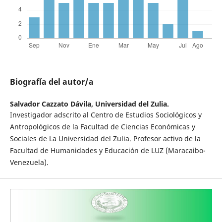
Biografía del autor/a
Salvador Cazzato Dávila,
Universidad del Zulia.
Investigador adscrito al Centro de Estudios Sociológicos y
Antropológicos de la Facultad de Ciencias Económicas y
Sociales de La Universidad del Zulia. Profesor activo de la
Facultad de Humanidades y Educación de LUZ (Maracaibo-
Venezuela).