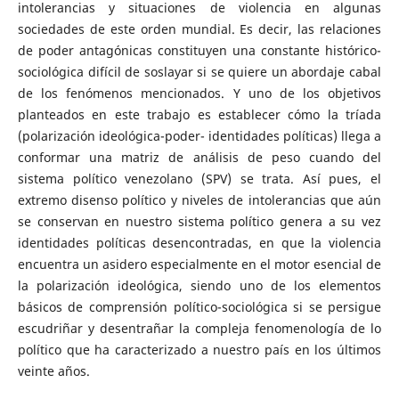
intolerancias y situaciones de violencia en algunas
sociedades de este orden mundial. Es decir, las relaciones
de poder antagónicas constituyen una constante histórico-
sociológica difícil de soslayar si se quiere un abordaje cabal
de los fenómenos mencionados. Y uno de los objetivos
planteados en este trabajo es establecer cómo la tríada
(polarización ideológica-poder- identidades políticas) llega a
conformar una matriz de análisis de peso cuando del
sistema político venezolano (SPV) se trata. Así pues, el
extremo disenso político y niveles de intolerancias que aún
se conservan en nuestro sistema político genera a su vez
identidades políticas desencontradas, en que la violencia
encuentra un asidero especialmente en el motor esencial de
la polarización ideológica, siendo uno de los elementos
básicos de comprensión político-sociológica si se persigue
escudriñar y desentrañar la compleja fenomenología de lo
político que ha caracterizado a nuestro país en los últimos
veinte años.