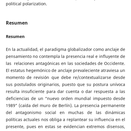
political polarization.
Resumen
Resumen
En la actualidad, el paradigma globalizador como anclaje de
pensamiento no contempla la presencia real e influyente de
las relaciones antagónicas en las sociedades de Occidente.
El estatus hegemónico de anclaje prevaleciente atraviesa un
momento de revisión que debe re/contextualizarse desde
sus postulados originarios, puesto que su postura unívoca
resulta insuficiente para dar cuenta o dar respuesta a las
deficiencias de un “nuevo orden mundial impuesto desde
1989” (caída del muro de Berlín). La presencia permanente
del antagonismo social en muchas de las dinámicas
políticas actuales nos obliga a replantear su influencia en el
presente, pues en estas se evidencian extremos disensos,