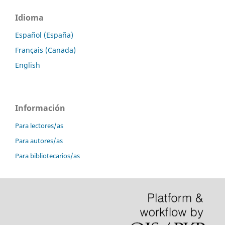
Idioma
Español (España)
Français (Canada)
English
Información
Para lectores/as
Para autores/as
Para bibliotecarios/as