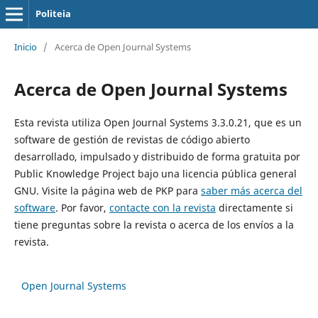
Politeia
Inicio
/
Acerca de Open Journal Systems
Acerca de Open Journal Systems
Esta revista utiliza Open Journal Systems 3.3.0.21, que es un
software de gestión de revistas de código abierto
desarrollado, impulsado y distribuido de forma gratuita por
Public Knowledge Project bajo una licencia pública general
GNU. Visite la página web de PKP para
saber más acerca del
software
. Por favor,
contacte con la revista
directamente si
tiene preguntas sobre la revista o acerca de los envíos a la
revista.
Open Journal Systems