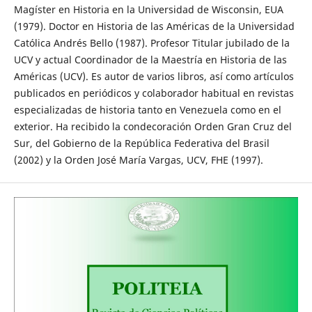
Magíster en Historia en la Universidad de Wisconsin, EUA
(1979). Doctor en Historia de las Américas de la Universidad
Católica Andrés Bello (1987). Profesor Titular jubilado de la
UCV y actual Coordinador de la Maestría en Historia de las
Américas (UCV). Es autor de varios libros, así como artículos
publicados en periódicos y colaborador habitual en revistas
especializadas de historia tanto en Venezuela como en el
exterior. Ha recibido la condecoración Orden Gran Cruz del
Sur, del Gobierno de la República Federativa del Brasil
(2002) y la Orden José María Vargas, UCV, FHE (1997).