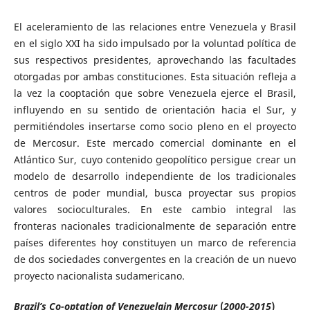
El aceleramiento de las relaciones entre Venezuela y Brasil
en el siglo XXI ha sido impulsado por la voluntad política de
sus respectivos presidentes, aprovechando las facultades
otorgadas por ambas constituciones. Esta situación refleja a
la vez la cooptación que sobre Venezuela ejerce el Brasil,
influyendo en su sentido de orientación hacia el Sur, y
permitiéndoles insertarse como socio pleno en el proyecto
de Mercosur. Este mercado comercial dominante en el
Atlántico Sur, cuyo contenido geopolítico persigue crear un
modelo de desarrollo independiente de los tradicionales
centros de poder mundial, busca proyectar sus propios
valores socioculturales. En este cambio integral las
fronteras nacionales tradicionalmente de separación entre
países diferentes hoy constituyen un marco de referencia
de dos sociedades convergentes en la creación de un nuevo
proyecto nacionalista sudamericano.
Brazil’s Co-optation of Venezuelain Mercosur
(
2000-2015
)