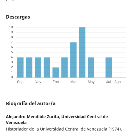
Descargas
Biografía del autor/a
Alejandro Mendible Zurita,
Universidad Central de
Venezuela
Historiador de la Universidad Central de Venezuela (1974).