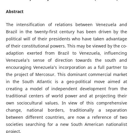
Abstract
The intensification of relations between Venezuela and
Brazil in the twenty-first century has been driven by the
political will of their presidents who have taken advantage
of their constitutional powers. This may be viewed by the co-
adaption exerted from Brazil to Venezuela, influencing
Venezuela’s sense of direction towards the south and
encouraging Venezuela’s incorporation as a full partner to
the project of Mercosur. This dominant commercial market
in the South Atlantic is a geo-political move aimed at
creating a model of independent development from the
traditional centers of world power and at projecting their
own sociocultural values. In view of this comprehensive
change, national borders, traditionally a separation
between different countries, are now a reference of two
societies searching for a new South American nationalist
project.