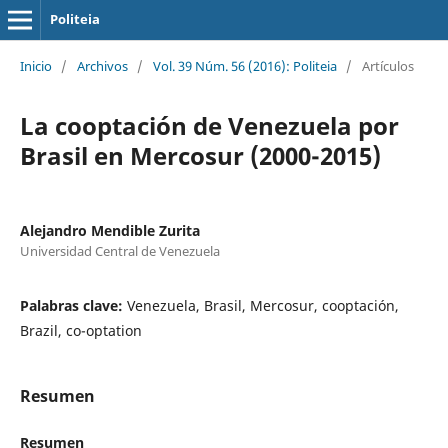
Politeia
Inicio
/
Archivos
/
Vol. 39 Núm. 56 (2016): Politeia
/
Artículos
La cooptación de Venezuela por
Brasil en Mercosur (2000-2015)
Alejandro Mendible Zurita
Universidad Central de Venezuela
Palabras clave:
Venezuela, Brasil, Mercosur, cooptación,
Brazil, co-optation
Resumen
Resumen