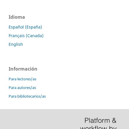
Idioma
Español (España)
Français (Canada)
English
Información
Para lectores/as
Para autores/as
Para bibliotecarios/as