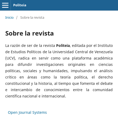
Politeia
Inicio
/
Sobre la revista
Sobre la revista
La razón de ser de la revista
Politeia
, editada por el Instituto
de Estudios Políticos de la Universidad Central de Venezuela
(UCV), radica en servir como una plataforma académica
para difundir investigaciones originales en ciencias
políticas, sociales y humanidades, impulsando el análisis
crítico en áreas como la teoría política, el derecho
constitucional y la historia, al tiempo que fomenta el debate
e intercambio de conocimientos entre la comunidad
científica nacional e internacional.
Open Journal Systems