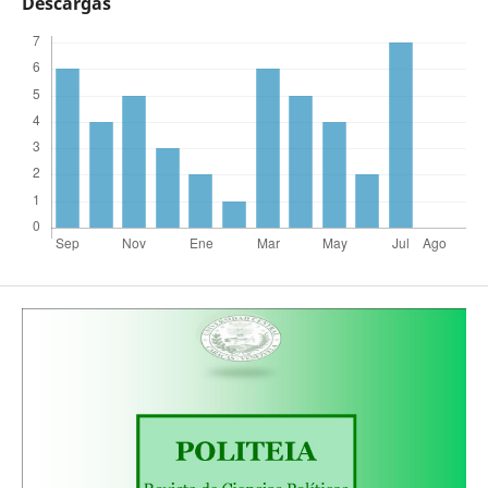
Descargas