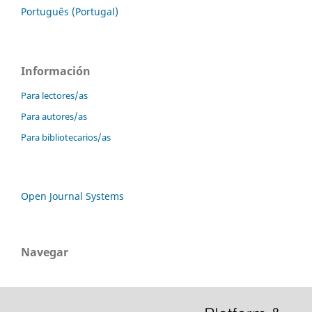
Português (Portugal)
Información
Para lectores/as
Para autores/as
Para bibliotecarios/as
Open Journal Systems
Navegar