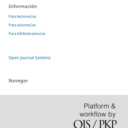
Información
Para lectores/as
Para autores/as
Para bibliotecarios/as
Open Journal Systems
Navegar