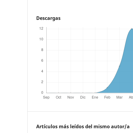
Descargas
Artículos más leídos del mismo autor/a