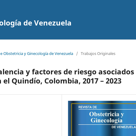
cología de Venezuela
de Obstetricia y Ginecología de Venezuela
/
Trabajos Originales
lencia y factores de riesgo asociados
 el Quindío, Colombia, 2017 – 2023