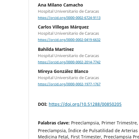
Ana Milano Camacho
Hospital Universitario de Caracas
https://orcid.org/0000-0002-6724-9113
Carlos Villegas Márquez
Hospital Universitario de Caracas
https://orcid.org/0000-0002-0419-6632
Bahilda Martínez
Hospital Universitario de Caracas
https://orcid.org/0000-0002-2014-7742
Mireya González Blanco
Hospital Universitario de Caracas
https://orcid.org/0000-0002-1977-1767
DOI:
https://doi.org/10.51288/00850205
Palabras clave:
Preeclampsia, Primer Trimestre,
Preeclampsia, Índice de Pulsatilidad de Arterias
Medicina Fetal, First Trimester, Preeclampsia Pre