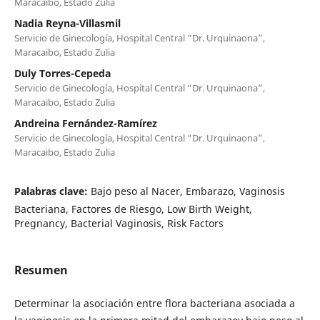
Maracaibo, Estado Zulia
Nadia Reyna-Villasmil
Servicio de Ginecología, Hospital Central “Dr. Urquinaona”,
Maracaibo, Estado Zulia
Duly Torres-Cepeda
Servicio de Ginecología, Hospital Central “Dr. Urquinaona”,
Maracaibo, Estado Zulia
Andreina Fernández-Ramírez
Servicio de Ginecología, Hospital Central “Dr. Urquinaona”,
Maracaibo, Estado Zulia
Palabras clave:
Bajo peso al Nacer, Embarazo, Vaginosis
Bacteriana, Factores de Riesgo, Low Birth Weight,
Pregnancy, Bacterial Vaginosis, Risk Factors
Resumen
Determinar la asociación entre flora bacteriana asociada a