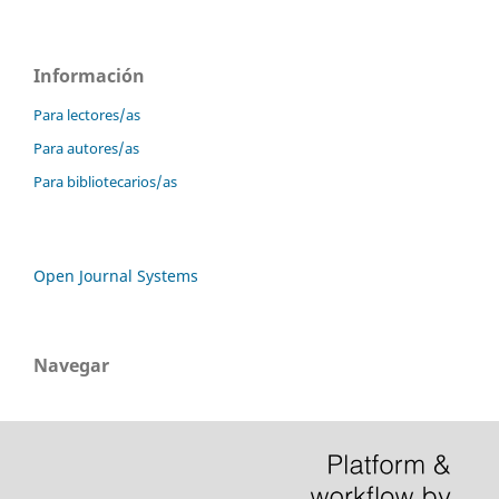
Información
Para lectores/as
Para autores/as
Para bibliotecarios/as
Open Journal Systems
Navegar