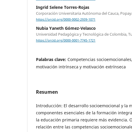
Ingrid Selene Torres-Rojas
Corporación Universitaria Autónoma del Cauca, Popay
https://orcid.org/0000-0002-2939-1071
Nubia Yaneth Gómez-Velasco
Universidad Pedagógica y Tecnológica de Colombia, T
https://orcid.org/0000-0001-7745-1721
Palabras clave:
Competencias socioemocionales,
motivación intrínseca y motivación extrínseca
Resumen
Introducción: El desarrollo socioemocional y la 
componentes esenciales de la formación integral
la educación primaria requiere más evidencia. O
relación entre las competencias socioemocionale