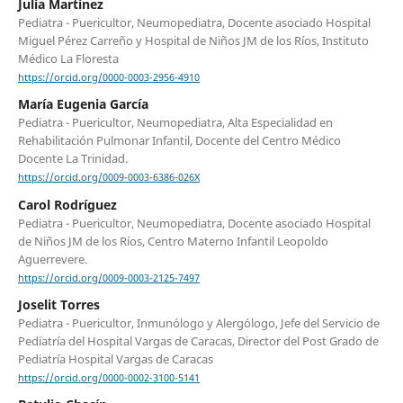
Julia Martínez
Pediatra - Puericultor, Neumopediatra, Docente asociado Hospital
Miguel Pérez Carreño y Hospital de Niños JM de los Ríos, Instituto
Médico La Floresta
https://orcid.org/0000-0003-2956-4910
María Eugenia García
Pediatra - Puericultor, Neumopediatra, Alta Especialidad en
Rehabilitación Pulmonar Infantil, Docente del Centro Médico
Docente La Trinidad.
https://orcid.org/0009-0003-6386-026X
Carol Rodríguez
Pediatra - Puericultor, Neumopediatra, Docente asociado Hospital
de Niños JM de los Ríos, Centro Materno Infantil Leopoldo
Aguerrevere.
https://orcid.org/0009-0003-2125-7497
Joselit Torres
Pediatra - Puericultor, Inmunólogo y Alergólogo, Jefe del Servicio de
Pediatría del Hospital Vargas de Caracas, Director del Post Grado de
Pediatría Hospital Vargas de Caracas
https://orcid.org/0000-0002-3100-5141