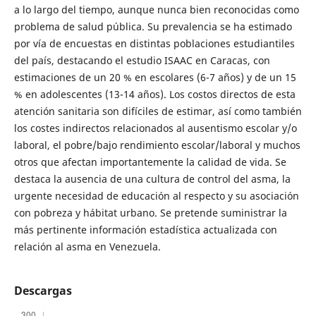
a lo largo del tiempo, aunque nunca bien reconocidas como
problema de salud pública. Su prevalencia se ha estimado
por vía de encuestas en distintas poblaciones estudiantiles
del país, destacando el estudio ISAAC en Caracas, con
estimaciones de un 20 % en escolares (6-7 años) y de un 15
% en adolescentes (13-14 años). Los costos directos de esta
atención sanitaria son difíciles de estimar, así como también
los costes indirectos relacionados al ausentismo escolar y/o
laboral, el pobre/bajo rendimiento escolar/laboral y muchos
otros que afectan importantemente la calidad de vida. Se
destaca la ausencia de una cultura de control del asma, la
urgente necesidad de educación al respecto y su asociación
con pobreza y hábitat urbano. Se pretende suministrar la
más pertinente información estadística actualizada con
relación al asma en Venezuela.
Descargas