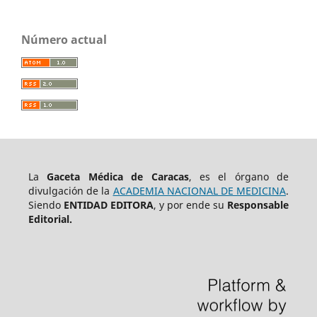
Número actual
La
Gaceta Médica de Caracas
, es el órgano de
divulgación de la
ACADEMIA NACIONAL DE MEDICINA
.
Siendo
ENTIDAD EDITORA
, y por ende su
Responsable
Editorial.