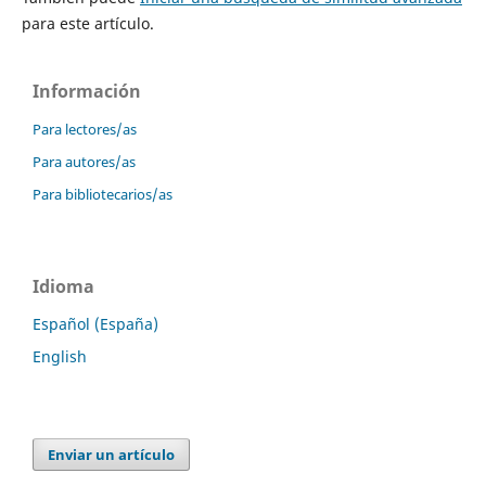
para este artículo.
Información
Para lectores/as
Para autores/as
Para bibliotecarios/as
Idioma
Español (España)
English
Enviar un artículo