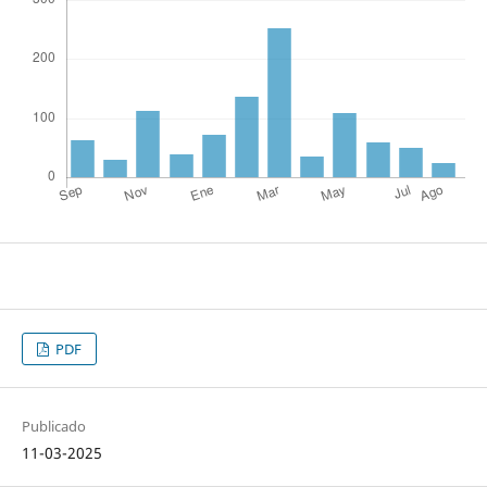
PDF
Publicado
11-03-2025