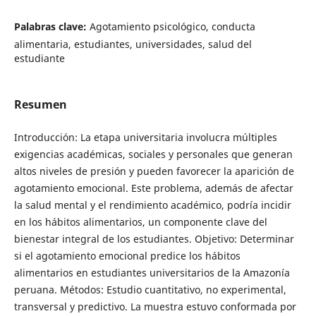
Palabras clave:
Agotamiento psicológico, conducta
alimentaria, estudiantes, universidades, salud del
estudiante
Resumen
Introducción: La etapa universitaria involucra múltiples
exigencias académicas, sociales y personales que generan
altos niveles de presión y pueden favorecer la aparición de
agotamiento emocional. Este problema, además de afectar
la salud mental y el rendimiento académico, podría incidir
en los hábitos alimentarios, un componente clave del
bienestar integral de los estudiantes. Objetivo: Determinar
si el agotamiento emocional predice los hábitos
alimentarios en estudiantes universitarios de la Amazonía
peruana. Métodos: Estudio cuantitativo, no experimental,
transversal y predictivo. La muestra estuvo conformada por