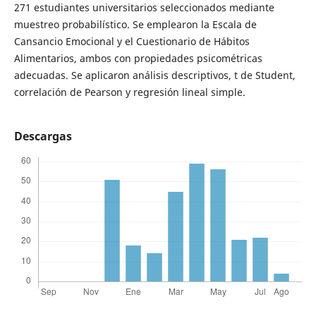
271 estudiantes universitarios seleccionados mediante
muestreo probabilístico. Se emplearon la Escala de
Cansancio Emocional y el Cuestionario de Hábitos
Alimentarios, ambos con propiedades psicométricas
adecuadas. Se aplicaron análisis descriptivos, t de Student,
correlación de Pearson y regresión lineal simple.
Descargas