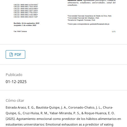
PDF
Publicado
01-12-2025
Cómo citar
Estrada Araoz, E. G., Bautista-Quispe, J. A., Coronado-Chalco, J. L., Chura-
Quispe, G., Cruz-Huisa, R. M., Yabar-Miranda, P. S., & Roque-Huanca, E. O.
(2025). Agotamiento emocional como predictor de los hábitos alimentarios en
estudiantes universitarios: Emotional exhaustion as a predictor of eating