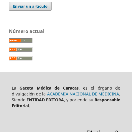
Enviar un artículo
Número actual
La
Gaceta Médica de Caracas
, es el órgano de
divulgación de la
ACADEMIA NACIONAL DE MEDICINA
.
Siendo
ENTIDAD EDITORA
, y por ende su
Responsable
Editorial.