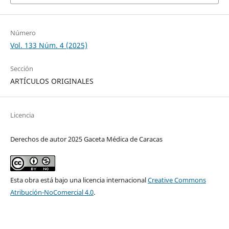
Número
Vol. 133 Núm. 4 (2025)
Sección
ARTÍCULOS ORIGINALES
Licencia
Derechos de autor 2025 Gaceta Médica de Caracas
Esta obra está bajo una licencia internacional
Creative Commons
Atribución-NoComercial 4.0
.