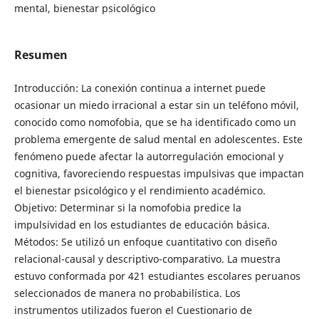
mental, bienestar psicológico
Resumen
Introducción: La conexión continua a internet puede
ocasionar un miedo irracional a estar sin un teléfono móvil,
conocido como nomofobia, que se ha identificado como un
problema emergente de salud mental en adolescentes. Este
fenómeno puede afectar la autorregulación emocional y
cognitiva, favoreciendo respuestas impulsivas que impactan
el bienestar psicológico y el rendimiento académico.
Objetivo: Determinar si la nomofobia predice la
impulsividad en los estudiantes de educación básica.
Métodos: Se utilizó un enfoque cuantitativo con diseño
relacional-causal y descriptivo-comparativo. La muestra
estuvo conformada por 421 estudiantes escolares peruanos
seleccionados de manera no probabilística. Los
instrumentos utilizados fueron el Cuestionario de