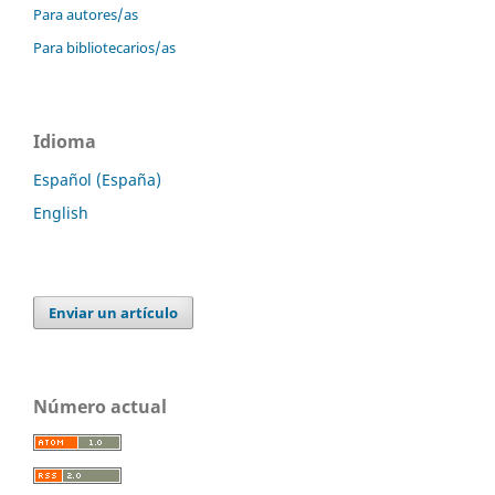
Para autores/as
Para bibliotecarios/as
Idioma
Español (España)
English
Enviar un artículo
Número actual