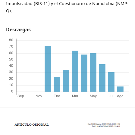
Impulsividad (BIS-11) y el Cuestionario de Nomofobia (NMP-
Q).
Descargas