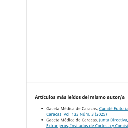
Artículos más leídos del mismo autor/a
Gaceta Médica de Caracas,
Comité Editori
Caracas: Vol. 133 Núm. 3 (2025)
Gaceta Médica de Caracas,
Junta Directiv
Extranjeros, Invitados de Cortesía y Comi