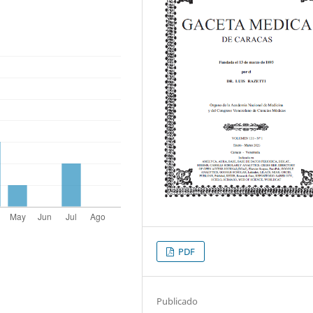
PDF
Publicado