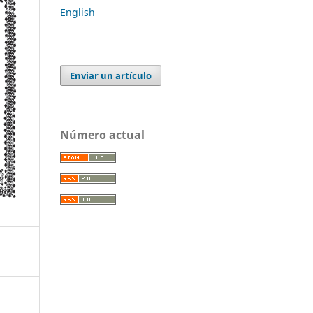
English
Enviar un artículo
Número actual