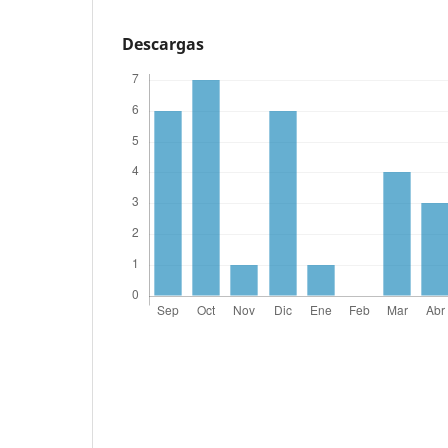
Descargas