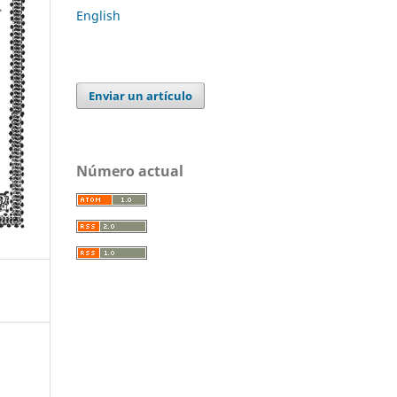
English
Enviar un artículo
Número actual