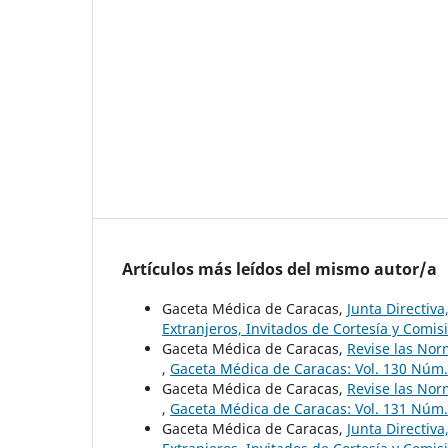
Artículos más leídos del mismo autor/a
Gaceta Médica de Caracas,
Junta Directiv
Extranjeros, Invitados de Cortesía y Comi
Gaceta Médica de Caracas,
Revise las Nor
,
Gaceta Médica de Caracas: Vol. 130 Núm.
Gaceta Médica de Caracas,
Revise las Nor
,
Gaceta Médica de Caracas: Vol. 131 Núm.
Gaceta Médica de Caracas,
Junta Directiv