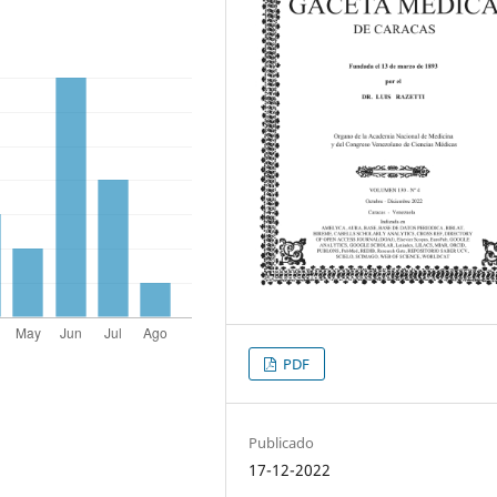
PDF
Publicado
17-12-2022