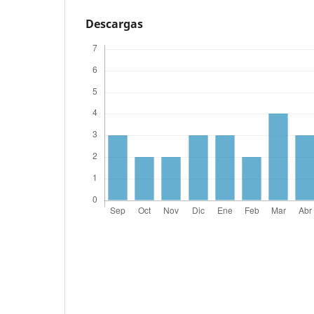
Descargas