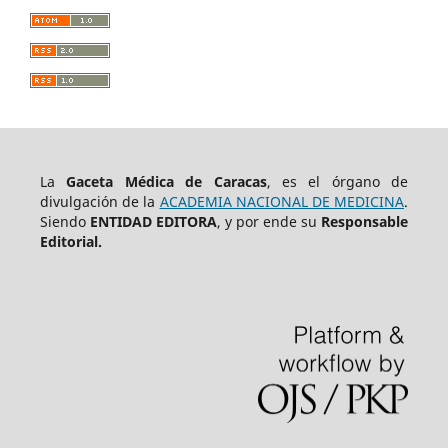
La
Gaceta Médica de Caracas
, es el órgano de
divulgación de la
ACADEMIA NACIONAL DE MEDICINA
.
Siendo
ENTIDAD EDITORA
, y por ende su
Responsable
Editorial.