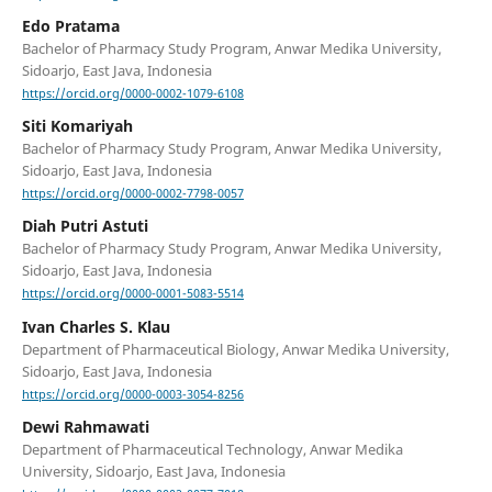
Edo Pratama
Bachelor of Pharmacy Study Program, Anwar Medika University,
Sidoarjo, East Java, Indonesia
https://orcid.org/0000-0002-1079-6108
Siti Komariyah
Bachelor of Pharmacy Study Program, Anwar Medika University,
Sidoarjo, East Java, Indonesia
https://orcid.org/0000-0002-7798-0057
Diah Putri Astuti
Bachelor of Pharmacy Study Program, Anwar Medika University,
Sidoarjo, East Java, Indonesia
https://orcid.org/0000-0001-5083-5514
Ivan Charles S. Klau
Department of Pharmaceutical Biology, Anwar Medika University,
Sidoarjo, East Java, Indonesia
https://orcid.org/0000-0003-3054-8256
Dewi Rahmawati
Department of Pharmaceutical Technology, Anwar Medika
University, Sidoarjo, East Java, Indonesia