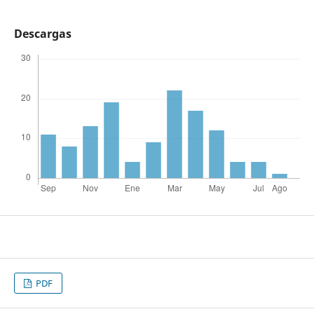
Descargas
PDF