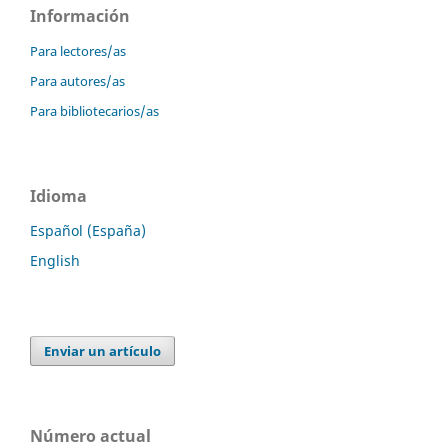
Información
Para lectores/as
Para autores/as
Para bibliotecarios/as
Idioma
Español (España)
English
Enviar un artículo
Número actual