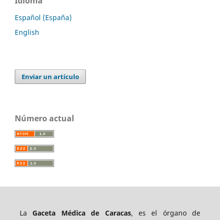
Idioma
Español (España)
English
Enviar un artículo
Número actual
La
Gaceta Médica de Caracas
, es el órgano de