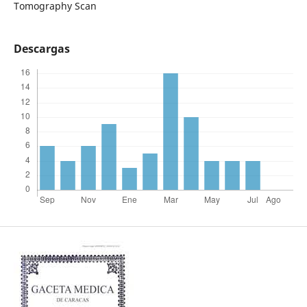
Tomography Scan
Descargas