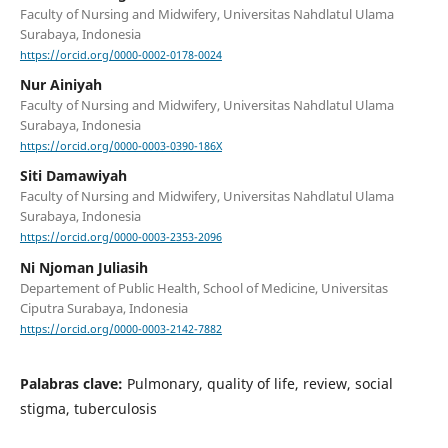
Faculty of Nursing and Midwifery, Universitas Nahdlatul Ulama
Surabaya, Indonesia
https://orcid.org/0000-0002-0178-0024
Nur Ainiyah
Faculty of Nursing and Midwifery, Universitas Nahdlatul Ulama
Surabaya, Indonesia
https://orcid.org/0000-0003-0390-186X
Siti Damawiyah
Faculty of Nursing and Midwifery, Universitas Nahdlatul Ulama
Surabaya, Indonesia
https://orcid.org/0000-0003-2353-2096
Ni Njoman Juliasih
Departement of Public Health, School of Medicine, Universitas
Ciputra Surabaya, Indonesia
https://orcid.org/0000-0003-2142-7882
Palabras clave:
Pulmonary, quality of life, review, social
stigma, tuberculosis