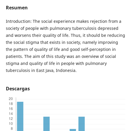
Resumen
Introduction: The social experience makes rejection from a
society of people with pulmonary tuberculosis depressed
and worsens their quality of life. Thus, it should be reducing
the social stigma that exists in society, namely improving
the pattern of quality of life and good self-perception in
patients. The aim of this study was an overview of social
stigma and quality of life in people with pulmonary
tuberculosis in East Java, Indonesia.
Descargas