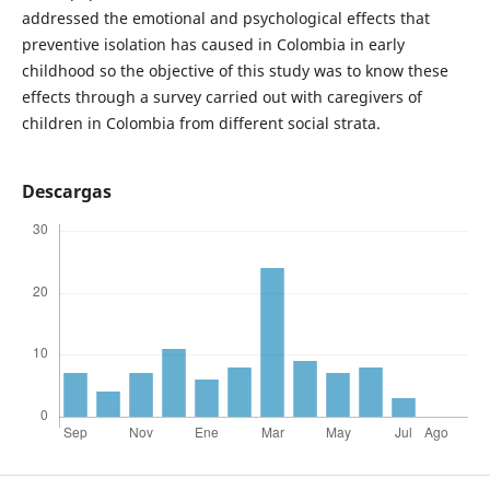
addressed the emotional and psychological effects that
preventive isolation has caused in Colombia in early
childhood so the objective of this study was to know these
effects through a survey carried out with caregivers of
children in Colombia from different social strata.
Descargas