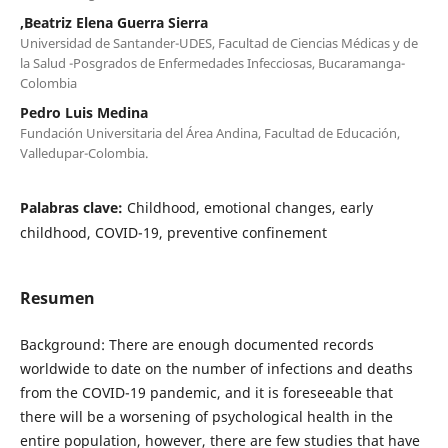
,Beatriz Elena Guerra Sierra
Universidad de Santander-UDES, Facultad de Ciencias Médicas y de
la Salud -Posgrados de Enfermedades Infecciosas, Bucaramanga-
Colombia
Pedro Luis Medina
Fundación Universitaria del Área Andina, Facultad de Educación,
Valledupar-Colombia.
Palabras clave:
Childhood, emotional changes, early
childhood, COVID-19, preventive confinement
Resumen
Background: There are enough documented records
worldwide to date on the number of infections and deaths
from the COVID-19 pandemic, and it is foreseeable that
there will be a worsening of psychological health in the
entire population, however, there are few studies that have