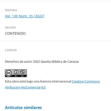
Número
Vol. 130 Núm. 3S (2022)
Sección
CONTENIDO
Licencia
Derechos de autor 2022 Gaceta Médica de Caracas
Esta obra está bajo una licencia internacional
Creative Commons
Atribución-NoComercial 4.0
.
Artículos similares