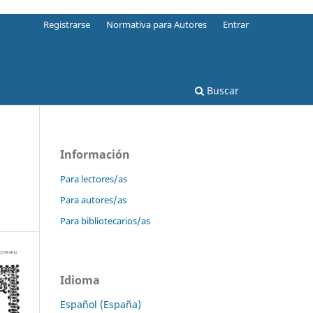
Registrarse
Normativa para Autores
Entrar
Buscar
Información
Para lectores/as
Para autores/as
Para bibliotecarios/as
Idioma
Español (España)