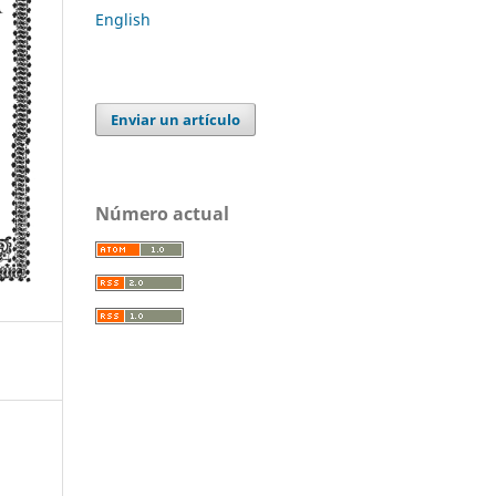
English
Enviar un artículo
Número actual