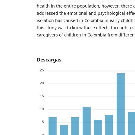
health in the entire population, however, there 
addressed the emotional and psychological effec
isolation has caused in Colombia in early childho
this study was to know these effects through a s
caregivers of children in Colombia from different
Descargas