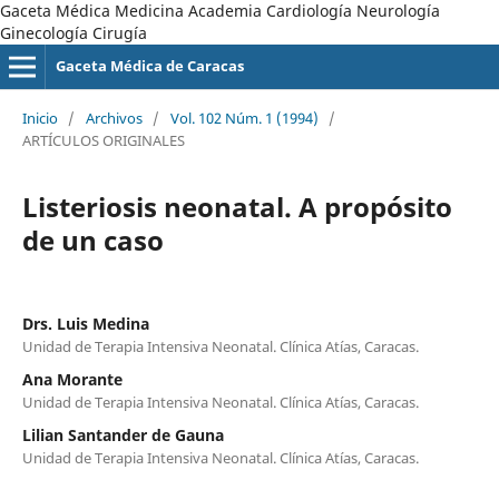
Gaceta Médica Medicina Academia Cardiología Neurología
Ginecología Cirugía
Gaceta Médica de Caracas
Inicio
/
Archivos
/
Vol. 102 Núm. 1 (1994)
/
ARTÍCULOS ORIGINALES
Listeriosis neonatal. A propósito
de un caso
Drs. Luis Medina
Unidad de Terapia Intensiva Neonatal. Clínica Atías, Caracas.
Ana Morante
Unidad de Terapia Intensiva Neonatal. Clínica Atías, Caracas.
Lilian Santander de Gauna
Unidad de Terapia Intensiva Neonatal. Clínica Atías, Caracas.