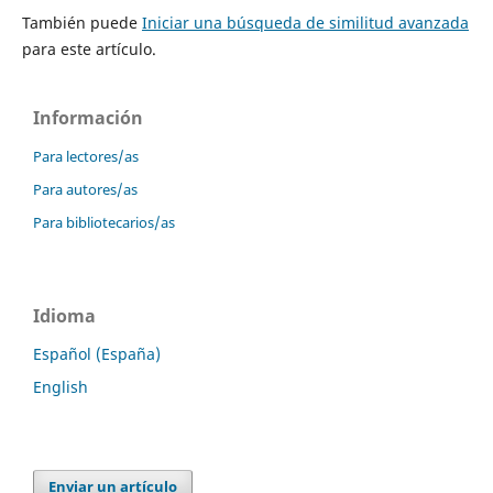
También puede
Iniciar una búsqueda de similitud avanzada
para este artículo.
Información
Para lectores/as
Para autores/as
Para bibliotecarios/as
Idioma
Español (España)
English
Enviar un artículo