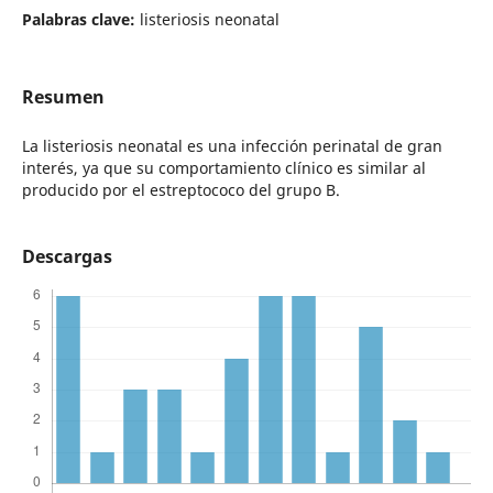
Palabras clave:
listeriosis neonatal
Resumen
La listeriosis neonatal es una infección perinatal de gran
interés, ya que su comportamiento clínico es similar al
producido por el estreptococo del grupo B.
Descargas