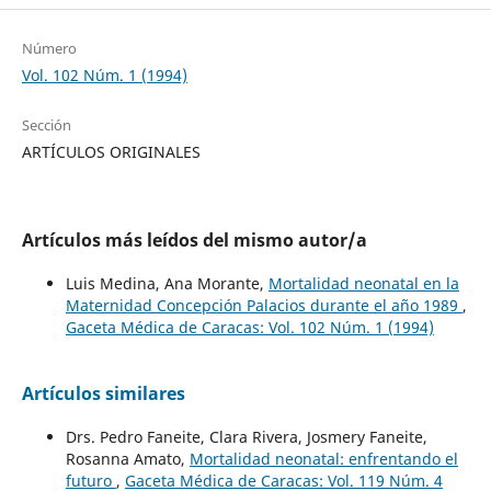
Número
Vol. 102 Núm. 1 (1994)
Sección
ARTÍCULOS ORIGINALES
Artículos más leídos del mismo autor/a
Luis Medina, Ana Morante,
Mortalidad neonatal en la
Maternidad Concepción Palacios durante el año 1989
,
Gaceta Médica de Caracas: Vol. 102 Núm. 1 (1994)
Artículos similares
Drs. Pedro Faneite, Clara Rivera, Josmery Faneite,
Rosanna Amato,
Mortalidad neonatal: enfrentando el
futuro
,
Gaceta Médica de Caracas: Vol. 119 Núm. 4