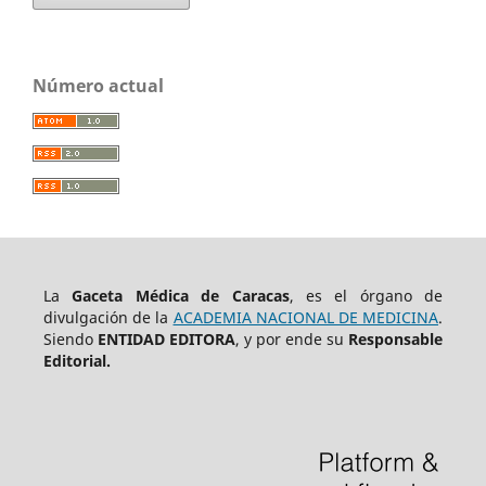
Número actual
La
Gaceta Médica de Caracas
, es el órgano de
divulgación de la
ACADEMIA NACIONAL DE MEDICINA
.
Siendo
ENTIDAD EDITORA
, y por ende su
Responsable
Editorial.