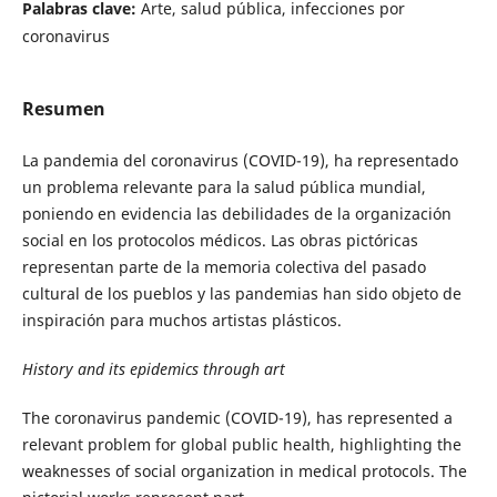
Palabras clave:
Arte, salud pública, infecciones por
coronavirus
Resumen
La pandemia del coronavirus (COVID-19), ha representado
un problema relevante para la salud pública mundial,
poniendo en evidencia las debilidades de la organización
social en los protocolos médicos. Las obras pictóricas
representan parte de la memoria colectiva del pasado
cultural de los pueblos y las pandemias han sido objeto de
inspiración para muchos artistas plásticos.
History and its epidemics through art
The coronavirus pandemic (COVID-19), has represented a
relevant problem for global public health, highlighting the
weaknesses of social organization in medical protocols. The