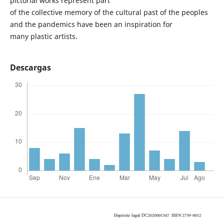
pictorial works represent part
of the collective memory of the cultural past of the peoples
and the pandemics have been an inspiration for
many plastic artists.
Descargas