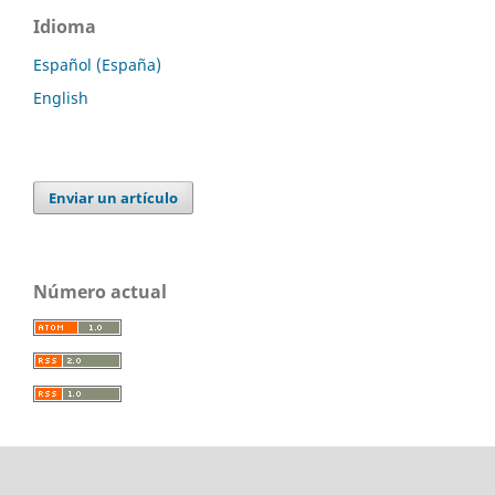
Idioma
Español (España)
English
Enviar un artículo
Número actual