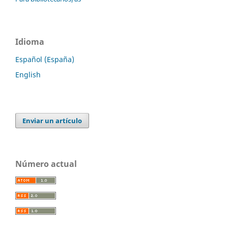
Idioma
Español (España)
English
Enviar un artículo
Número actual