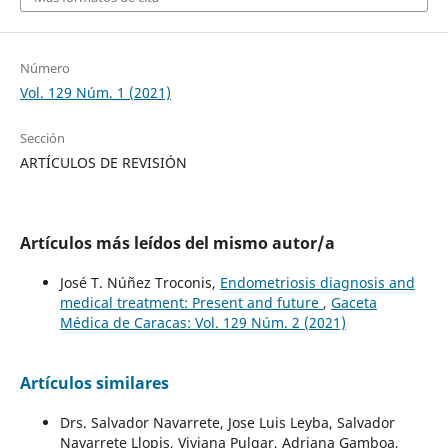
Número
Vol. 129 Núm. 1 (2021)
Sección
ARTÍCULOS DE REVISIÓN
Artículos más leídos del mismo autor/a
José T. Núñez Troconis,
Endometriosis diagnosis and
medical treatment: Present and future
,
Gaceta
Médica de Caracas: Vol. 129 Núm. 2 (2021)
Artículos similares
Drs. Salvador Navarrete, Jose Luis Leyba, Salvador
Navarrete Llopis, Viviana Pulgar, Adriana Gamboa,