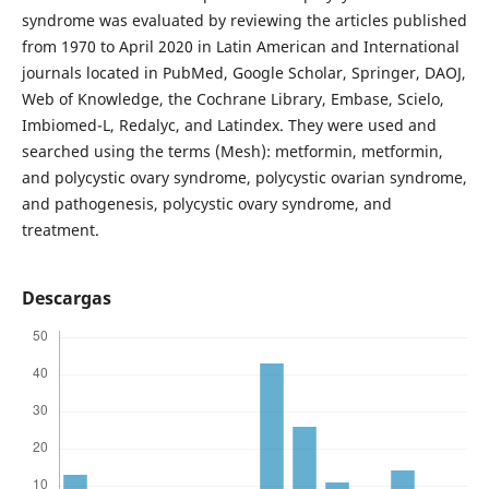
syndrome was evaluated by reviewing the articles published
from 1970 to April 2020 in Latin American and International
journals located in PubMed, Google Scholar, Springer, DAOJ,
Web of Knowledge, the Cochrane Library, Embase, Scielo,
Imbiomed-L, Redalyc, and Latindex. They were used and
searched using the terms (Mesh): metformin, metformin,
and polycystic ovary syndrome, polycystic ovarian syndrome,
and pathogenesis, polycystic ovary syndrome, and
treatment.
Descargas